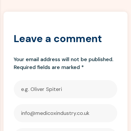
Leave a comment
Your email address will not be published.
Required fields are marked
*