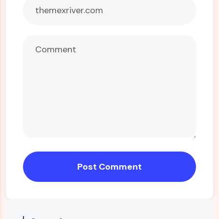
Post Comment