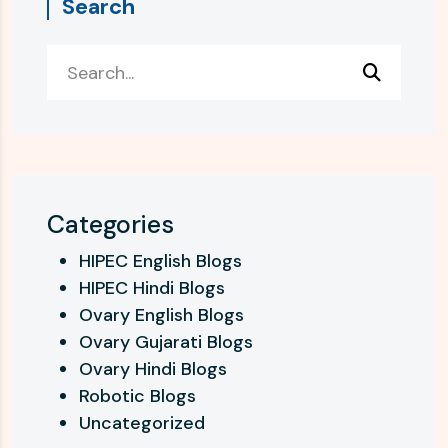
Search
Categories
HIPEC English Blogs
HIPEC Hindi Blogs
Ovary English Blogs
Ovary Gujarati Blogs
Ovary Hindi Blogs
Robotic Blogs
Uncategorized