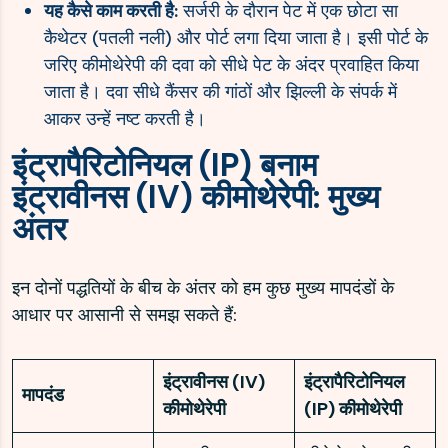
यह कैसे काम करती है:
सर्जरी के दौरान पेट में एक छोटा सा
कैथेटर (पतली नली) और पोर्ट लगा दिया जाता है। इसी पोर्ट के
जरिए कीमोथेरेपी की दवा को सीधे पेट के अंदर प्रवाहित किया
जाता है। दवा सीधे कैंसर की गांठों और झिल्ली के संपर्क में
आकर उन्हें नष्ट करती है।
इंट्रापैरिटोनियल (IP) बनाम
इंट्रावीनस (IV) कीमोथेरेपी: मुख्य
अंतर
इन दोनों पद्धतियों के बीच के अंतर को हम कुछ मुख्य मापदंडों के
आधार पर आसानी से समझ सकते हैं:
इंट्रावीनस (IV)
इंट्रापैरिटोनियल
मापदंड
कीमोथेरेपी
(IP) कीमोथेरेपी