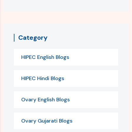
Category
HIPEC English Blogs
HIPEC Hindi Blogs
Ovary English Blogs
Ovary Gujarati Blogs