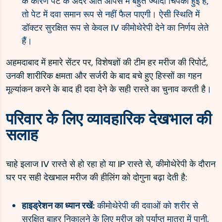
के कारण पेट के अंदर आंतें आपस में बहुत ज्यादा चिपकी हुई हैं,
तो पेट में दवा समान रूप से नहीं फैल पाएगी। ऐसी स्थिति में
डॉक्टर सुरक्षित रूप से केवल IV कीमोथेरेपी देने का निर्णय लेते
हैं।
अहमदाबाद में हमारे सेंटर पर, विशेषज्ञों की टीम हर मरीज की रिपोर्ट,
उनकी शारीरिक क्षमता और सर्जरी के बाद बचे हुए हिस्सों का गहन
मूल्यांकन करने के बाद ही दवा देने के सही रास्ते का चुनाव करती है।
परिवार के लिए व्यावहारिक देखभाल की
सलाह
चाहे इलाज IV रास्ते से हो रहा हो या IP रास्ते से, कीमोथेरेपी के दौरान
घर पर सही देखभाल मरीज की हीलिंग को दोगुना बढ़ा देती है:
हाइड्रेशन का ध्यान रखें:
कीमोथेरेपी की दवाओं को शरीर से
सुरक्षित बाहर निकालने के लिए मरीज को पर्याप्त मात्रा में पानी,