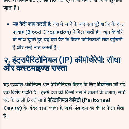
छोटे से कीमो-पोर्ट (Chemo Port) के माध्यम से शरीर में पहुंचाया
जाता है।
यह कैसे काम करती है:
नस में जाने के बाद दवा पूरे शरीर के रक्त
प्रवाह (Blood Circulation) में मिल जाती है। खून के दौरे
के साथ घूमते हुए यह दवा पेट के कैंसर कोशिकाओं तक पहुंचती
है और उन्हें नष्ट करती है।
२. इंट्रापैरिटोनियल (IP) कीमोथेरेपी: सीधा
और कस्टमाइज्ड रास्ता
यह एडवांस ओवेरियन और पेरिटोनियल कैंसर के लिए विकसित की गई
एक विशेष पद्धति है। इसमें दवा को किसी नस में डालने के बजाय, सीधे
पेट के खाली हिस्से यानी
पेरिटोनियल कैविटी (Peritoneal
Cavity)
के अंदर डाला जाता है, जहां अंडाशय का कैंसर फैला होता
है।