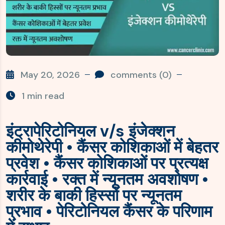
May 20, 2026
comments (0)
1 min read
इंट्रापेरिटोनियल v/s इंजेक्शन
कीमोथेरेपी • कैंसर कोशिकाओं में बेहतर
प्रवेश • कैंसर कोशिकाओं पर प्रत्यक्ष
कार्रवाई • रक्त में न्यूनतम अवशोषण •
शरीर के बाकी हिस्सों पर न्यूनतम
प्रभाव • पेरिटोनियल कैंसर के परिणाम