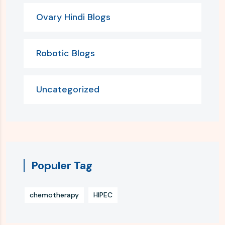
Ovary Hindi Blogs
Robotic Blogs
Uncategorized
Populer Tag
chemotherapy
HIPEC