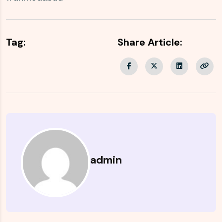
Tag:
Share Article:
admin