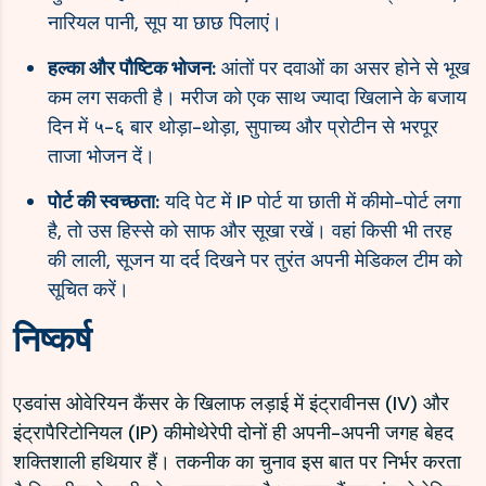
नारियल पानी, सूप या छाछ पिलाएं।
हल्का और पौष्टिक भोजन:
आंतों पर दवाओं का असर होने से भूख
कम लग सकती है। मरीज को एक साथ ज्यादा खिलाने के बजाय
दिन में ५-६ बार थोड़ा-थोड़ा, सुपाच्य और प्रोटीन से भरपूर
ताजा भोजन दें।
पोर्ट की स्वच्छता:
यदि पेट में IP पोर्ट या छाती में कीमो-पोर्ट लगा
है, तो उस हिस्से को साफ और सूखा रखें। वहां किसी भी तरह
की लाली, सूजन या दर्द दिखने पर तुरंत अपनी मेडिकल टीम को
सूचित करें।
निष्कर्ष
एडवांस ओवेरियन कैंसर के खिलाफ लड़ाई में इंट्रावीनस (IV) और
इंट्रापैरिटोनियल (IP) कीमोथेरेपी दोनों ही अपनी-अपनी जगह बेहद
शक्तिशाली हथियार हैं। तकनीक का चुनाव इस बात पर निर्भर करता