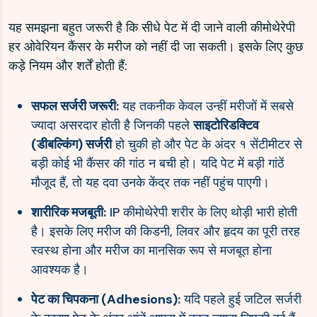
यह समझना बहुत जरूरी है कि सीधे पेट में दी जाने वाली कीमोथेरेपी
हर ओवेरियन कैंसर के मरीज को नहीं दी जा सकती। इसके लिए कुछ
कड़े नियम और शर्तें होती हैं:
सफल सर्जरी जरूरी:
यह तकनीक केवल उन्हीं मरीजों में सबसे
ज्यादा असरदार होती है जिनकी पहले
साइटोरिडक्टिव
(डीबल्किंग) सर्जरी
हो चुकी हो और पेट के अंदर १ सेंटीमीटर से
बड़ी कोई भी कैंसर की गांठ न बची हो। यदि पेट में बड़ी गांठें
मौजूद हैं, तो यह दवा उनके केंद्र तक नहीं पहुंच पाएगी।
शारीरिक मजबूती:
IP कीमोथेरेपी शरीर के लिए थोड़ी भारी होती
है। इसके लिए मरीज की किडनी, लिवर और हृदय का पूरी तरह
स्वस्थ होना और मरीज का मानसिक रूप से मजबूत होना
आवश्यक है।
पेट का चिपकना (Adhesions):
यदि पहले हुई जटिल सर्जरी