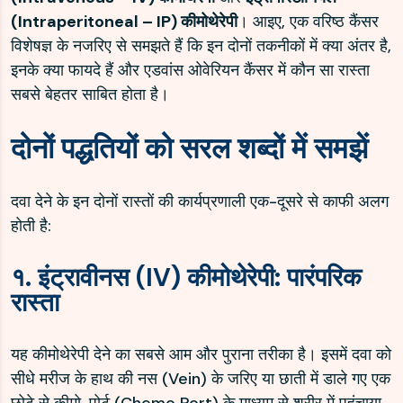
(Intraperitoneal – IP) कीमोथेरेपी
। आइए, एक वरिष्ठ कैंसर
विशेषज्ञ के नजरिए से समझते हैं कि इन दोनों तकनीकों में क्या अंतर है,
इनके क्या फायदे हैं और एडवांस ओवेरियन कैंसर में कौन सा रास्ता
सबसे बेहतर साबित होता है।
दोनों पद्धतियों को सरल शब्दों में समझें
दवा देने के इन दोनों रास्तों की कार्यप्रणाली एक-दूसरे से काफी अलग
होती है:
१. इंट्रावीनस (IV) कीमोथेरेपी: पारंपरिक
रास्ता
यह कीमोथेरेपी देने का सबसे आम और पुराना तरीका है। इसमें दवा को
सीधे मरीज के हाथ की नस (Vein) के जरिए या छाती में डाले गए एक