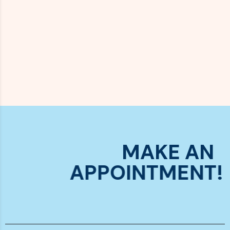
MAKE AN
APPOINTMENT!