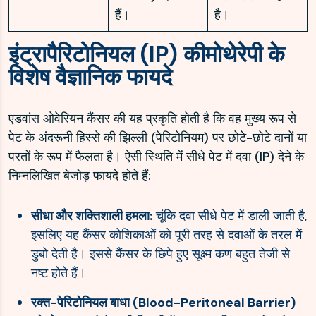
हैं।
है।
इंट्रापैरिटोनियल (IP) कीमोथेरेपी के
विशेष वैज्ञानिक फायदे
एडवांस ओवेरियन कैंसर की यह प्रकृति होती है कि वह मुख्य रूप से
पेट के अंदरूनी हिस्से की झिल्ली (पेरिटोनियम) पर छोटे-छोटे दानों या
परतों के रूप में फैलता है। ऐसी स्थिति में सीधे पेट में दवा (IP) देने के
निम्नलिखित बेजोड़ फायदे होते हैं:
सीधा और शक्तिशाली हमला:
चूंकि दवा सीधे पेट में डाली जाती है,
इसलिए यह कैंसर कोशिकाओं को पूरी तरह से दवाओं के तरल में
डुबो देती है। इससे कैंसर के छिपे हुए सूक्ष्म कण बहुत तेजी से
नष्ट होते हैं।
रक्त-पेरिटोनियल बाधा (Blood-Peritoneal Barrier)