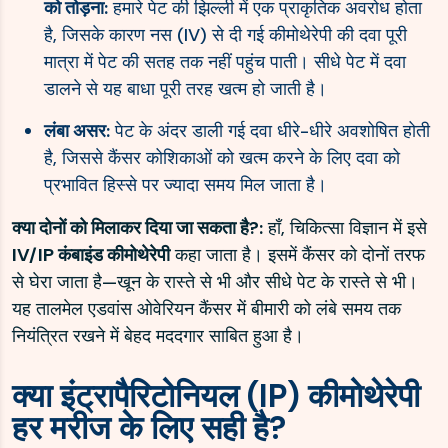
को तोड़ना:
हमारे पेट की झिल्ली में एक प्राकृतिक अवरोध होता
है, जिसके कारण नस (IV) से दी गई कीमोथेरेपी की दवा पूरी
मात्रा में पेट की सतह तक नहीं पहुंच पाती। सीधे पेट में दवा
डालने से यह बाधा पूरी तरह खत्म हो जाती है।
लंबा असर:
पेट के अंदर डाली गई दवा धीरे-धीरे अवशोषित होती
है, जिससे कैंसर कोशिकाओं को खत्म करने के लिए दवा को
प्रभावित हिस्से पर ज्यादा समय मिल जाता है।
क्या दोनों को मिलाकर दिया जा सकता है?:
हाँ, चिकित्सा विज्ञान में इसे
IV/IP कंबाइंड कीमोथेरेपी
कहा जाता है। इसमें कैंसर को दोनों तरफ
से घेरा जाता है—खून के रास्ते से भी और सीधे पेट के रास्ते से भी।
यह तालमेल एडवांस ओवेरियन कैंसर में बीमारी को लंबे समय तक
नियंत्रित रखने में बेहद मददगार साबित हुआ है।
क्या इंट्रापैरिटोनियल (IP) कीमोथेरेपी
हर मरीज के लिए सही है?