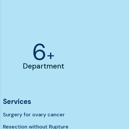
7
+
Department
Services
Surgery for ovary cancer
Resection without Rupture